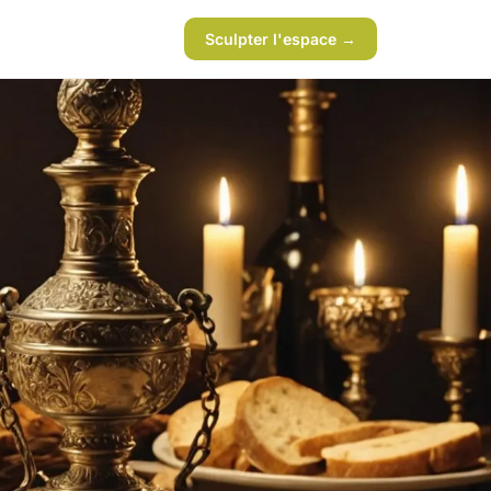
Sculpter l'espace →