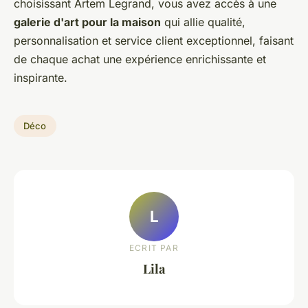
choisissant Artem Legrand, vous avez accès à une
galerie d'art pour la maison
qui allie qualité,
personnalisation et service client exceptionnel, faisant
de chaque achat une expérience enrichissante et
inspirante.
Déco
L
ECRIT PAR
Lila