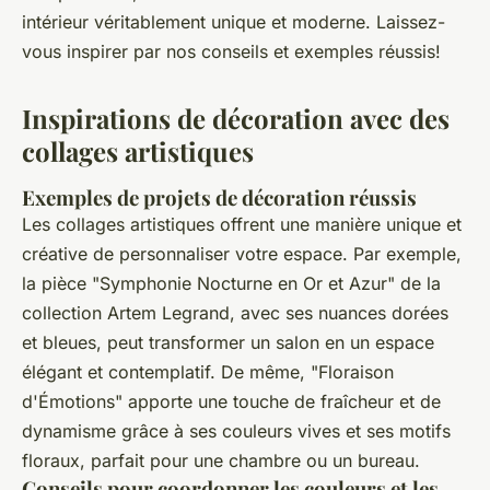
intérieur véritablement unique et moderne. Laissez-
vous inspirer par nos conseils et exemples réussis!
Inspirations de décoration avec des
collages artistiques
Exemples de projets de décoration réussis
Les collages artistiques offrent une manière unique et
créative de personnaliser votre espace. Par exemple,
la pièce "Symphonie Nocturne en Or et Azur" de la
collection Artem Legrand, avec ses nuances dorées
et bleues, peut transformer un salon en un espace
élégant et contemplatif. De même, "Floraison
d'Émotions" apporte une touche de fraîcheur et de
dynamisme grâce à ses couleurs vives et ses motifs
floraux, parfait pour une chambre ou un bureau.
Conseils pour coordonner les couleurs et les