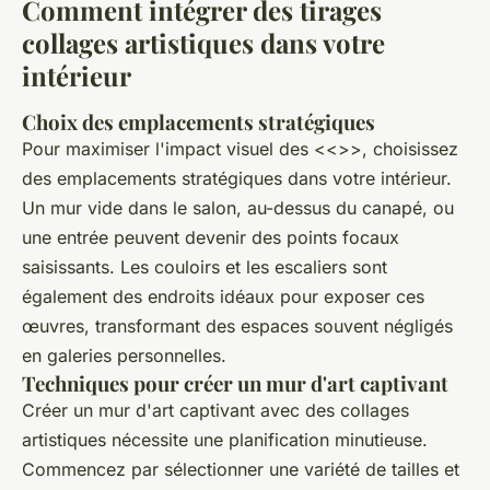
Comment intégrer des tirages
collages artistiques dans votre
intérieur
Choix des emplacements stratégiques
Pour maximiser l'impact visuel des <<>>, choisissez
des emplacements stratégiques dans votre intérieur.
Un mur vide dans le salon, au-dessus du canapé, ou
une entrée peuvent devenir des points focaux
saisissants. Les couloirs et les escaliers sont
également des endroits idéaux pour exposer ces
œuvres, transformant des espaces souvent négligés
en galeries personnelles.
Techniques pour créer un mur d'art captivant
Créer un mur d'art captivant avec des collages
artistiques nécessite une planification minutieuse.
Commencez par sélectionner une variété de tailles et