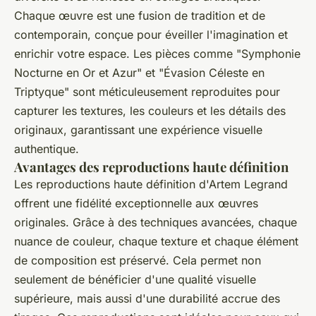
Chaque œuvre est une fusion de tradition et de
contemporain, conçue pour éveiller l'imagination et
enrichir votre espace. Les pièces comme "Symphonie
Nocturne en Or et Azur" et "Évasion Céleste en
Triptyque" sont méticuleusement reproduites pour
capturer les textures, les couleurs et les détails des
originaux, garantissant une expérience visuelle
authentique.
Avantages des reproductions haute définition
Les reproductions haute définition d'Artem Legrand
offrent une fidélité exceptionnelle aux œuvres
originales. Grâce à des techniques avancées, chaque
nuance de couleur, chaque texture et chaque élément
de composition est préservé. Cela permet non
seulement de bénéficier d'une qualité visuelle
supérieure, mais aussi d'une durabilité accrue des