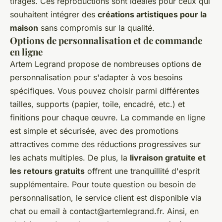
tirages. Ces reproductions sont idéales pour ceux qui
souhaitent intégrer des
créations artistiques pour la
maison
sans compromis sur la qualité.
Options de personnalisation et de commande
en ligne
Artem Legrand propose de nombreuses options de
personnalisation pour s'adapter à vos besoins
spécifiques. Vous pouvez choisir parmi différentes
tailles, supports (papier, toile, encadré, etc.) et
finitions pour chaque œuvre. La commande en ligne
est simple et sécurisée, avec des promotions
attractives comme des réductions progressives sur
les achats multiples. De plus, la
livraison gratuite et
les retours gratuits
offrent une tranquillité d'esprit
supplémentaire. Pour toute question ou besoin de
personnalisation, le service client est disponible via
chat ou email à
contact@artemlegrand.fr
. Ainsi, en