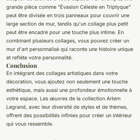
grande pièce comme "Évasion Céleste en Triptyque"
peut être divisée en trois panneaux pour couvrir une
large section de mur, tandis qu'un collage plus petit
peut être encadré pour une touche plus intime. En
combinant plusieurs collages, vous pouvez créer un
mur d'art personnalisé qui raconte une histoire unique
et reflète votre personnalité.
Conclusion
En intégrant des collages artistiques dans votre
décoration, vous ajoutez non seulement une touche
esthétique, mais aussi une profondeur émotionnelle à
votre espace. Les œuvres de la collection Artem
Legrand, avec leur diversité de styles et de thèmes,
offrent des possibilités infinies pour créer un intérieur
qui vous ressemble.