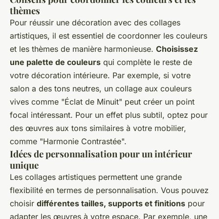
thèmes
Pour réussir une décoration avec des collages
artistiques, il est essentiel de coordonner les couleurs
et les thèmes de manière harmonieuse.
Choisissez
une palette de couleurs
qui complète le reste de
votre décoration intérieure. Par exemple, si votre
salon a des tons neutres, un collage aux couleurs
vives comme "Éclat de Minuit" peut créer un point
focal intéressant. Pour un effet plus subtil, optez pour
des œuvres aux tons similaires à votre mobilier,
comme "Harmonie Contrastée".
Idées de personnalisation pour un intérieur
unique
Les collages artistiques permettent une grande
flexibilité en termes de personnalisation. Vous pouvez
choisir
différentes tailles, supports et finitions
pour
adapter les œuvres à votre espace. Par exemple, une