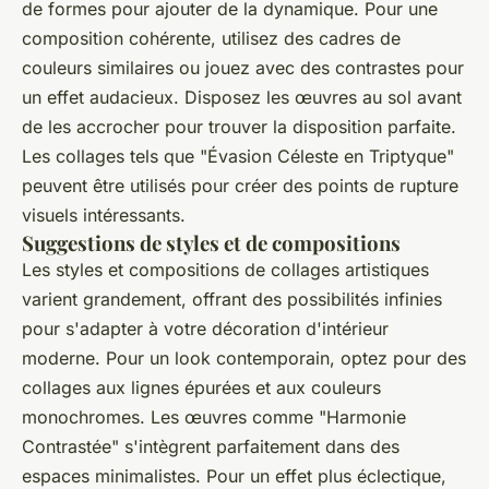
de formes pour ajouter de la dynamique. Pour une
composition cohérente, utilisez des cadres de
couleurs similaires ou jouez avec des contrastes pour
un effet audacieux. Disposez les œuvres au sol avant
de les accrocher pour trouver la disposition parfaite.
Les collages tels que "Évasion Céleste en Triptyque"
peuvent être utilisés pour créer des points de rupture
visuels intéressants.
Suggestions de styles et de compositions
Les styles et compositions de collages artistiques
varient grandement, offrant des possibilités infinies
pour s'adapter à votre décoration d'intérieur
moderne. Pour un look contemporain, optez pour des
collages aux lignes épurées et aux couleurs
monochromes. Les œuvres comme "Harmonie
Contrastée" s'intègrent parfaitement dans des
espaces minimalistes. Pour un effet plus éclectique,