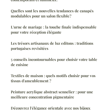
Quelles sont les nouvelles tendances de canapés
modulables pour un salon flexible?
L'urne de mariage : la touche finale indispensable
pour votre réception élégante
Les trésors artisanaux de luz editons : traditions
portugaises revisitées
5 conseils incontournables pour choisir votre table
de cuisine
Textiles de maison : quels motifs choisir pour vos
tissus d'ameublement ?
Peinture acrylique abstract sennelier : pour une
meilleure concentration pigmentaire
Découvrez l'élégance orientale avec nos bijoux