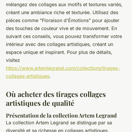
mélangez des collages aux motifs et textures variés,
créant une ambiance riche et texturée. Utilisez des
pièces comme "Floraison d'Émotions" pour ajouter
des touches de couleur vive et de mouvement. En
suivant ces conseils, vous pouvez transformer votre
intérieur avec des collages artistiques, créant un
espace unique et inspirant. Pour plus de détails,
visitez
https://www.artemlegrand.com/collections/tirages-
collages-artistiques
.
Où acheter des tirages collages
artistiques de qualité
Présentation de la collection Artem Legrand
La collection Artem Legrand se distingue par sa
diversité et sa richesse en collages artistiques.