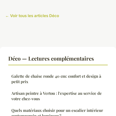
← Voir tous les articles Déco
Déco — Lectures complémentaires
Galette de chaise ronde 40 cm: confort et design à
petit prix
Artisan peintre à Vertou : l'expertise au service de
votre chez-vous
Quels matériaux choisir pour un escalier intérieur
contemporain et lumineux?