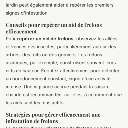
jardin peut également aider à repérer les premiers
signes d'infestation.
Conseils pour repérer un nid de frelons
efficacement
Pour
repérer un nid de frelons
, observez les allées
et venues des insectes, particulièrement autour des
arbres, des toits ou des greniers. Les frelons
asiatiques, par exemple, construisent souvent leurs
nids en hauteur. Écoutez attentivement pour détecter
un bourdonnement constant, signe d'une activité
intense. Une vigilance accrue pendant la saison
chaude est recommandée, car c'est à ce moment que
les nids sont les plus actifs.
Stratégies pour gérer efficacement une
infestation de frelons