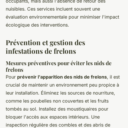
occupants, mais aussi l'absence de retour des
nuisibles. Ces services incluent souvent une
évaluation environnementale pour minimiser l'impact
écologique des interventions.
Prévention et gestion des
infestations de frelons
Mesures préventives pour éviter les nids de
frelons
Pour
prévenir l'apparition des nids de frelons
, il est
crucial de maintenir un environnement peu propice à
leur installation. Éliminez les sources de nourriture,
comme les poubelles non couvertes et les fruits
tombés au sol. Installez des moustiquaires pour
bloquer l'accès aux espaces intérieurs. Une
inspection régulière des combles et des abris de