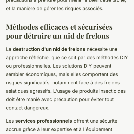
précautions à prendre pour mener à bien cette tâche,
et la manière de gérer les risques associés.
Méthodes efficaces et sécurisées
pour détruire un nid de frelons
La
destruction d'un nid de frelons
nécessite une
approche réfléchie, que ce soit par des méthodes DIY
ou professionnelles. Les solutions DIY peuvent
sembler économiques, mais elles comportent des
risques significatifs, notamment face à des frelons
asiatiques agressifs. L'usage de produits insecticides
doit être manié avec précaution pour éviter tout
contact dangereux.
Les
services professionnels
offrent une sécurité
accrue grâce à leur expertise et à l'équipement