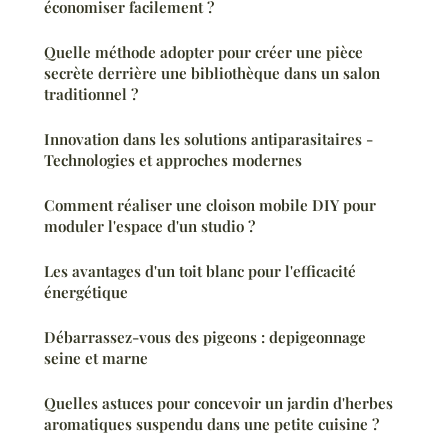
économiser facilement ?
Quelle méthode adopter pour créer une pièce
secrète derrière une bibliothèque dans un salon
traditionnel ?
Innovation dans les solutions antiparasitaires -
Technologies et approches modernes
Comment réaliser une cloison mobile DIY pour
moduler l'espace d'un studio ?
Les avantages d'un toit blanc pour l'efficacité
énergétique
Débarrassez-vous des pigeons : depigeonnage
seine et marne
Quelles astuces pour concevoir un jardin d'herbes
aromatiques suspendu dans une petite cuisine ?