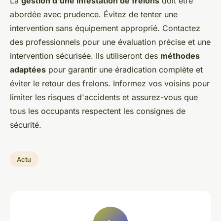
La
gestion d'une infestation de frelons
doit être
abordée avec prudence. Évitez de tenter une
intervention sans équipement approprié. Contactez
des professionnels pour une évaluation précise et une
intervention sécurisée. Ils utiliseront des
méthodes
adaptées
pour garantir une éradication complète et
éviter le retour des frelons. Informez vos voisins pour
limiter les risques d'accidents et assurez-vous que
tous les occupants respectent les consignes de
sécurité.
Actu