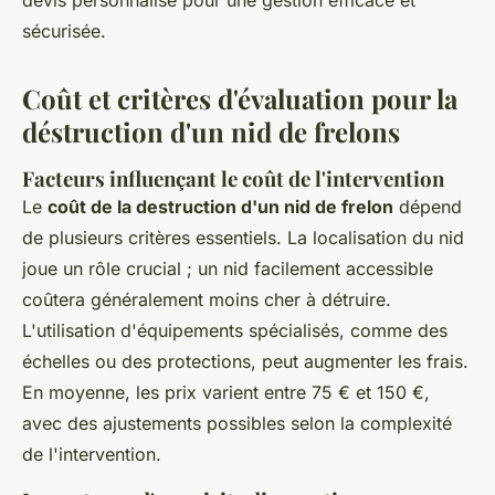
devis personnalisé pour une gestion efficace et
sécurisée.
Coût et critères d'évaluation pour la
déstruction d'un nid de frelons
Facteurs influençant le coût de l'intervention
Le
coût de la destruction d'un nid de frelon
dépend
de plusieurs critères essentiels. La localisation du nid
joue un rôle crucial ; un nid facilement accessible
coûtera généralement moins cher à détruire.
L'utilisation d'équipements spécialisés, comme des
échelles ou des protections, peut augmenter les frais.
En moyenne, les prix varient entre 75 € et 150 €,
avec des ajustements possibles selon la complexité
de l'intervention.