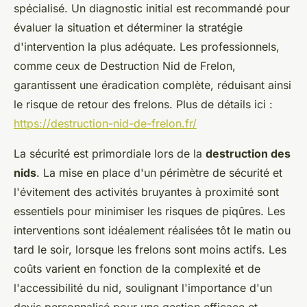
spécialisé. Un diagnostic initial est recommandé pour
évaluer la situation et déterminer la stratégie
d'intervention la plus adéquate. Les professionnels,
comme ceux de Destruction Nid de Frelon,
garantissent une éradication complète, réduisant ainsi
le risque de retour des frelons. Plus de détails ici :
https://destruction-nid-de-frelon.fr/
La sécurité est primordiale lors de la
destruction des
nids
. La mise en place d'un périmètre de sécurité et
l'évitement des activités bruyantes à proximité sont
essentiels pour minimiser les risques de piqûres. Les
interventions sont idéalement réalisées tôt le matin ou
tard le soir, lorsque les frelons sont moins actifs. Les
coûts varient en fonction de la complexité et de
l'accessibilité du nid, soulignant l'importance d'un