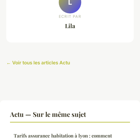
L
ECRIT PAR
Lila
← Voir tous les articles Actu
Actu — Sur le même sujet
Tarifs assurance habitation à lyon : comment