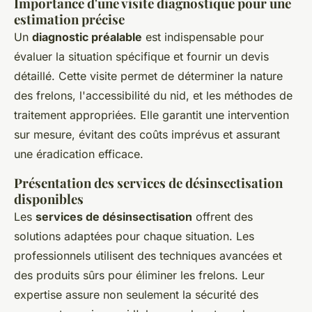
Importance d'une visite diagnostique pour une
estimation précise
Un
diagnostic préalable
est indispensable pour
évaluer la situation spécifique et fournir un devis
détaillé. Cette visite permet de déterminer la nature
des frelons, l'accessibilité du nid, et les méthodes de
traitement appropriées. Elle garantit une intervention
sur mesure, évitant des coûts imprévus et assurant
une éradication efficace.
Présentation des services de désinsectisation
disponibles
Les
services de désinsectisation
offrent des
solutions adaptées pour chaque situation. Les
professionnels utilisent des techniques avancées et
des produits sûrs pour éliminer les frelons. Leur
expertise assure non seulement la sécurité des