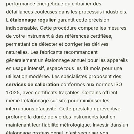
performance énergétique ou entraîner des
défaillances coûteuses dans les processus industriels.
L'
étalonnage régulier
garantit cette précision
indispensable. Cette procédure compare les mesures
de votre instrument à des références certifiées,
permettant de détecter et corriger les dérives
naturelles. Les fabricants recommandent
généralement un étalonnage annuel pour les appareils
en usage intensif, espacé tous les 18 mois pour une
utilisation modérée. Les spécialistes proposent des
services de calibration
conformes aux normes ISO
17025, avec certificats traçables. Certains offrent
même l'étalonnage sur site pour minimiser les
interruptions d'activité. Cette prestation préventive
prolonge la durée de vie des instruments tout en
maintenant leur fiabilité métrologique. Investir dans un
étalonnage professionnel, c'est sécuriser vos