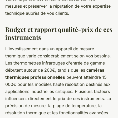
mesures et préserver la réputation de votre expertise
technique auprès de vos clients.
Budget et rapport qualité-prix de ces
instruments
L'investissement dans un appareil de mesure
thermique varie considérablement selon vos besoins.
Les thermomètres infrarouges d'entrée de gamme
débutent autour de 200€, tandis que les
caméras
thermiques professionnelles
peuvent atteindre 15
000€ pour les modèles haute résolution destinés aux
applications industrielles critiques. Plusieurs facteurs
influencent directement le prix de ces instruments. La
précision de mesure, la plage de température, la
résolution thermique et les fonctionnalités avancées