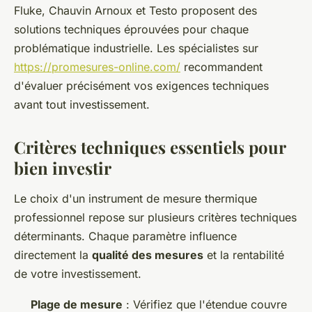
Fluke, Chauvin Arnoux et Testo proposent des
solutions techniques éprouvées pour chaque
problématique industrielle. Les spécialistes sur
https://promesures-online.com/
recommandent
d'évaluer précisément vos exigences techniques
avant tout investissement.
Critères techniques essentiels pour
bien investir
Le choix d'un instrument de mesure thermique
professionnel repose sur plusieurs critères techniques
déterminants. Chaque paramètre influence
directement la
qualité des mesures
et la rentabilité
de votre investissement.
Plage de mesure
: Vérifiez que l'étendue couvre