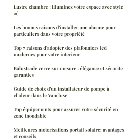
Lustre chambre : illuminez votre espace avec style
иé
Les bonnes raisons d'installer une alarme pour
particuliers dans votre propriété
Top 7 raisons d'adopter des plafonniers led
modernes pour votre intérieur
Balustrade verre sur mesure : élégance et sécurité
garanties
Guide de choix d'un installateur de pompe à
chaleur dans le Vaucluse
Top équipements pour assurer votre sécurité en
zone inondable
Meilleures motorisations portail solaire: avantages
et conseils