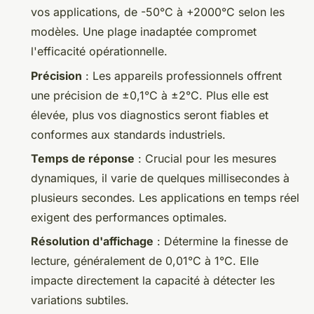
vos applications, de -50°C à +2000°C selon les
modèles. Une plage inadaptée compromet
l'efficacité opérationnelle.
Précision
: Les appareils professionnels offrent
une précision de ±0,1°C à ±2°C. Plus elle est
élevée, plus vos diagnostics seront fiables et
conformes aux standards industriels.
Temps de réponse
: Crucial pour les mesures
dynamiques, il varie de quelques millisecondes à
plusieurs secondes. Les applications en temps réel
exigent des performances optimales.
Résolution d'affichage
: Détermine la finesse de
lecture, généralement de 0,01°C à 1°C. Elle
impacte directement la capacité à détecter les
variations subtiles.