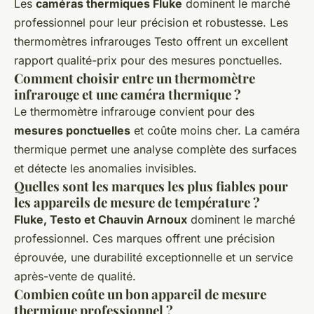
Les
caméras thermiques Fluke
dominent le marché
professionnel pour leur précision et robustesse. Les
thermomètres infrarouges Testo offrent un excellent
rapport qualité-prix pour des mesures ponctuelles.
Comment choisir entre un thermomètre
infrarouge et une caméra thermique ?
Le thermomètre infrarouge convient pour des
mesures ponctuelles
et coûte moins cher. La caméra
thermique permet une analyse complète des surfaces
et détecte les anomalies invisibles.
Quelles sont les marques les plus fiables pour
les appareils de mesure de température ?
Fluke, Testo et Chauvin Arnoux
dominent le marché
professionnel. Ces marques offrent une précision
éprouvée, une durabilité exceptionnelle et un service
après-vente de qualité.
Combien coûte un bon appareil de mesure
thermique professionnel ?