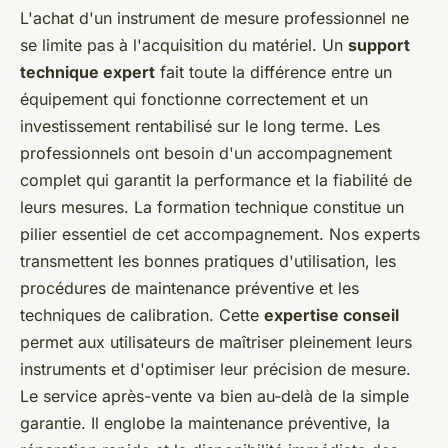
L'achat d'un instrument de mesure professionnel ne
se limite pas à l'acquisition du matériel. Un
support
technique expert
fait toute la différence entre un
équipement qui fonctionne correctement et un
investissement rentabilisé sur le long terme. Les
professionnels ont besoin d'un accompagnement
complet qui garantit la performance et la fiabilité de
leurs mesures. La formation technique constitue un
pilier essentiel de cet accompagnement. Nos experts
transmettent les bonnes pratiques d'utilisation, les
procédures de maintenance préventive et les
techniques de calibration. Cette
expertise conseil
permet aux utilisateurs de maîtriser pleinement leurs
instruments et d'optimiser leur précision de mesure.
Le service après-vente va bien au-delà de la simple
garantie. Il englobe la maintenance préventive, la