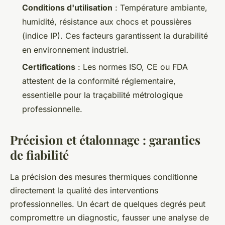
Conditions d'utilisation
: Température ambiante,
humidité, résistance aux chocs et poussières
(indice IP). Ces facteurs garantissent la durabilité
en environnement industriel.
Certifications
: Les normes ISO, CE ou FDA
attestent de la conformité réglementaire,
essentielle pour la traçabilité métrologique
professionnelle.
Précision et étalonnage : garanties
de fiabilité
La précision des mesures thermiques conditionne
directement la qualité des interventions
professionnelles. Un écart de quelques degrés peut
compromettre un diagnostic, fausser une analyse de