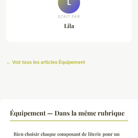
L
ECRIT PAR
Lila
← Voir tous les articles Équipement
Équipement — Dans la même rubrique
Bien choisir chaque composant de literie pour un