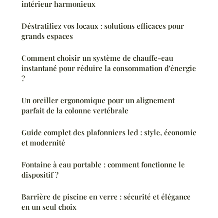
intérieur harmonieux
Déstratifiez vos locaux : solutions efficaces pour
grands espaces
Comment choisir un système de chauffe-eau
instantané pour réduire la consommation d'énergie
?
Un oreiller ergonomique pour un alignement
parfait de la colonne vertébrale
Guide complet des plafonniers led : style, économie
et modernité
Fontaine à eau portable : comment fonctionne le
dispositif ?
Barrière de piscine en verre : sécurité et élégance
en un seul choix