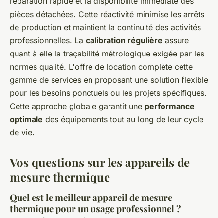
réparation rapide et la disponibilité immédiate des
pièces détachées. Cette réactivité minimise les arrêts
de production et maintient la continuité des activités
professionnelles. La
calibration régulière
assure
quant à elle la traçabilité métrologique exigée par les
normes qualité. L'offre de location complète cette
gamme de services en proposant une solution flexible
pour les besoins ponctuels ou les projets spécifiques.
Cette approche globale garantit une
performance
optimale
des équipements tout au long de leur cycle
de vie.
Vos questions sur les appareils de
mesure thermique
Quel est le meilleur appareil de mesure
thermique pour un usage professionnel ?