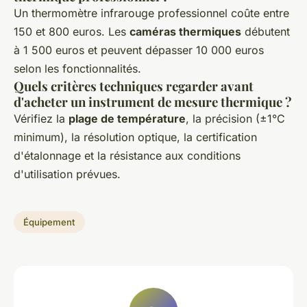
Un thermomètre infrarouge professionnel coûte entre
150 et 800 euros. Les
caméras thermiques
débutent
à 1 500 euros et peuvent dépasser 10 000 euros
selon les fonctionnalités.
Quels critères techniques regarder avant
d'acheter un instrument de mesure thermique ?
Vérifiez la
plage de température
, la précision (±1°C
minimum), la résolution optique, la certification
d'étalonnage et la résistance aux conditions
d'utilisation prévues.
Équipement