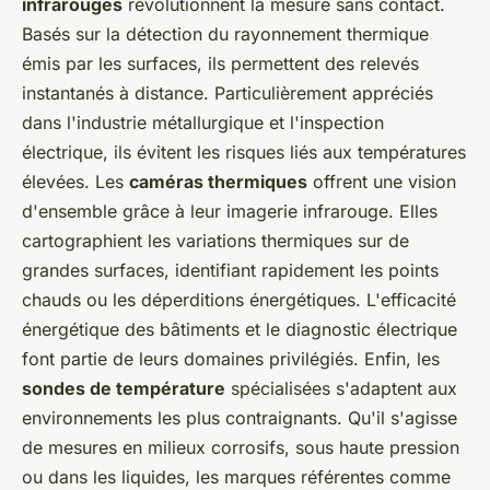
infrarouges
révolutionnent la mesure sans contact.
Basés sur la détection du rayonnement thermique
émis par les surfaces, ils permettent des relevés
instantanés à distance. Particulièrement appréciés
dans l'industrie métallurgique et l'inspection
électrique, ils évitent les risques liés aux températures
élevées. Les
caméras thermiques
offrent une vision
d'ensemble grâce à leur imagerie infrarouge. Elles
cartographient les variations thermiques sur de
grandes surfaces, identifiant rapidement les points
chauds ou les déperditions énergétiques. L'efficacité
énergétique des bâtiments et le diagnostic électrique
font partie de leurs domaines privilégiés. Enfin, les
sondes de température
spécialisées s'adaptent aux
environnements les plus contraignants. Qu'il s'agisse
de mesures en milieux corrosifs, sous haute pression
ou dans les liquides, les marques référentes comme