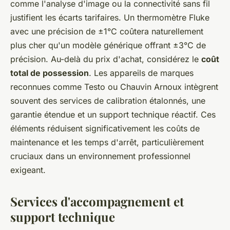
comme l'analyse d'image ou la connectivité sans fil
justifient les écarts tarifaires. Un thermomètre Fluke
avec une précision de ±1°C coûtera naturellement
plus cher qu'un modèle générique offrant ±3°C de
précision. Au-delà du prix d'achat, considérez le
coût
total de possession
. Les appareils de marques
reconnues comme Testo ou Chauvin Arnoux intègrent
souvent des services de calibration étalonnés, une
garantie étendue et un support technique réactif. Ces
éléments réduisent significativement les coûts de
maintenance et les temps d'arrêt, particulièrement
cruciaux dans un environnement professionnel
exigeant.
Services d'accompagnement et
support technique